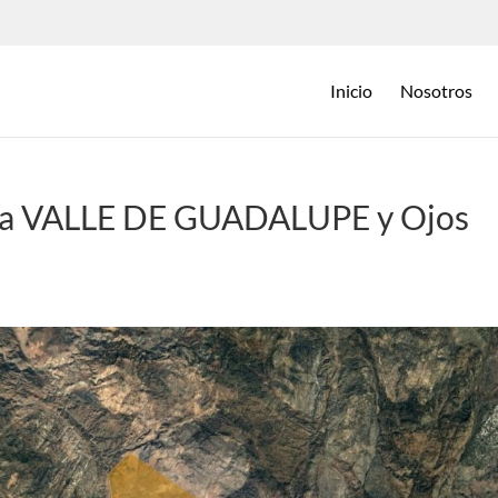
Inicio
Nosotros
nia VALLE DE GUADALUPE y Ojos