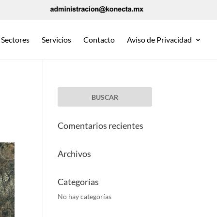
Sectores
Servicios
Contacto
Aviso de Privacidad
Comentarios recientes
Archivos
Categorías
No hay categorías