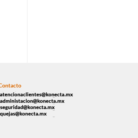
Contacto