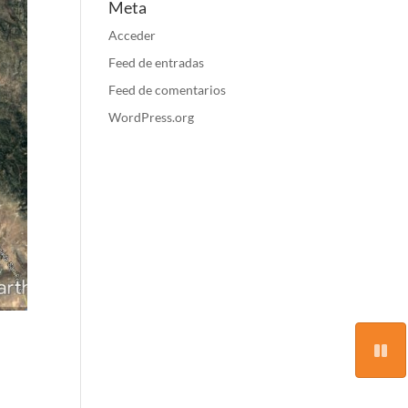
Meta
Acceder
Feed de entradas
Feed de comentarios
WordPress.org