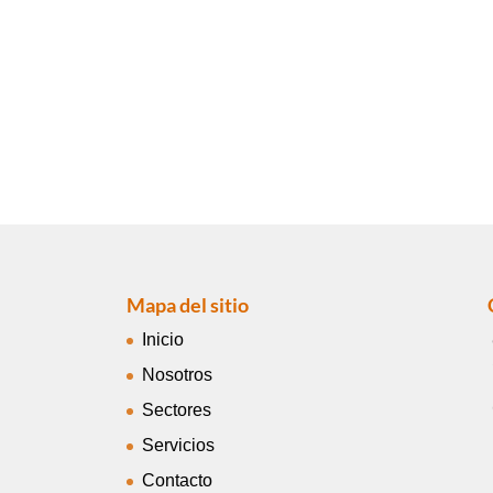
Mapa del sitio
Inicio
Nosotros
Sectores
Servicios
Contacto