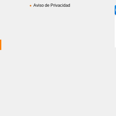
Aviso de Privacidad