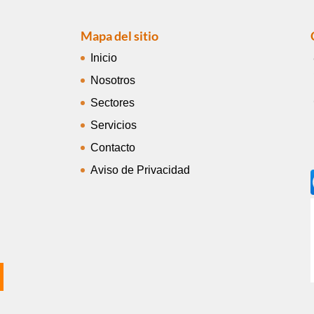
Mapa del sitio
Inicio
Nosotros
Sectores
Servicios
Contacto
Aviso de Privacidad