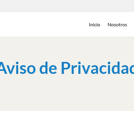
Inicio
Nosotros
Aviso de Privacida