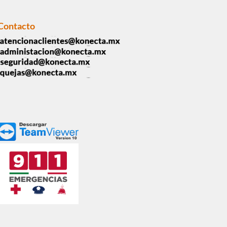
Contacto