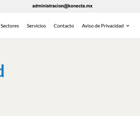
Sectores
Servicios
Contacto
Aviso de Privacidad
d