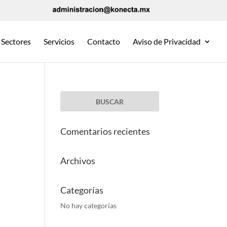
Sectores
Servicios
Contacto
Aviso de Privacidad
Comentarios recientes
Archivos
Categorías
No hay categorías