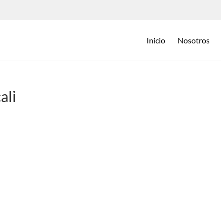
Inicio
Nosotros
ali