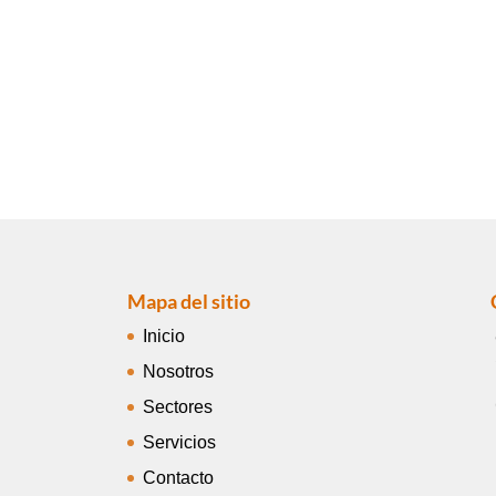
Mapa del sitio
Inicio
Nosotros
Sectores
Servicios
Contacto