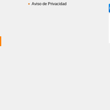
Aviso de Privacidad