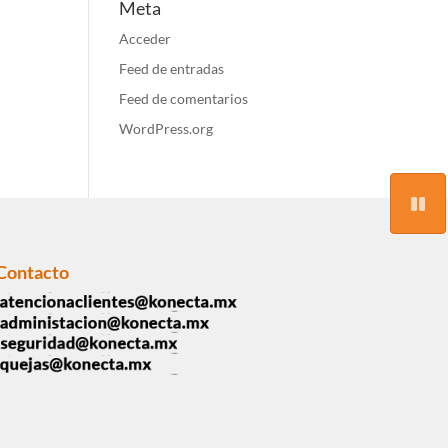
Meta
Acceder
Feed de entradas
Feed de comentarios
WordPress.org
Contacto