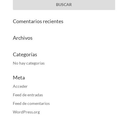
Comentarios recientes
Archivos
Categorías
No hay categorías
Meta
Acceder
Feed de entradas
Feed de comentarios
WordPress.org