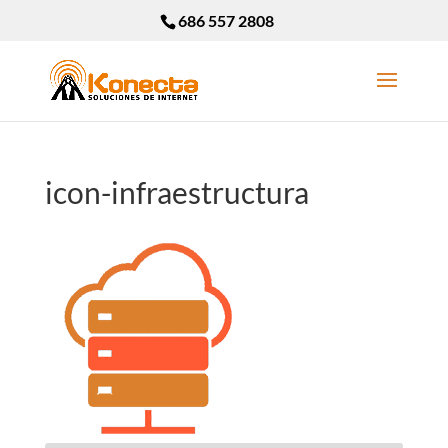
686 557 2808
icon-infraestructura