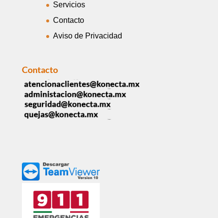
Servicios
Contacto
Aviso de Privacidad
Contacto