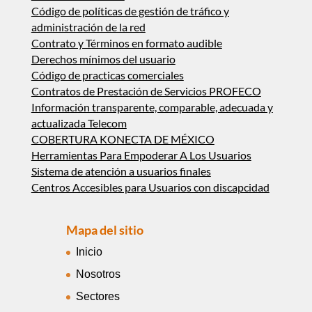
Código de políticas de gestión de tráfico y
administración de la red
Contrato y Términos en formato audible
Derechos mínimos del usuario
Código de practicas comerciales
Contratos de Prestación de Servicios PROFECO
Información transparente, comparable, adecuada y
actualizada Telecom
COBERTURA KONECTA DE MÉXICO
Herramientas Para Empoderar A Los Usuarios
Sistema de atención a usuarios finales
Centros Accesibles para Usuarios con discapcidad
Mapa del sitio
Inicio
Nosotros
Sectores