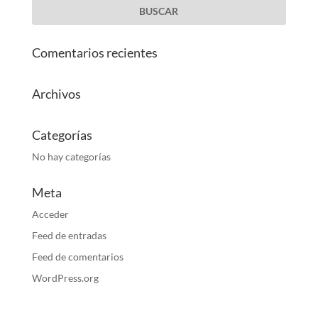
Comentarios recientes
Archivos
Categorías
No hay categorías
Meta
Acceder
Feed de entradas
Feed de comentarios
WordPress.org