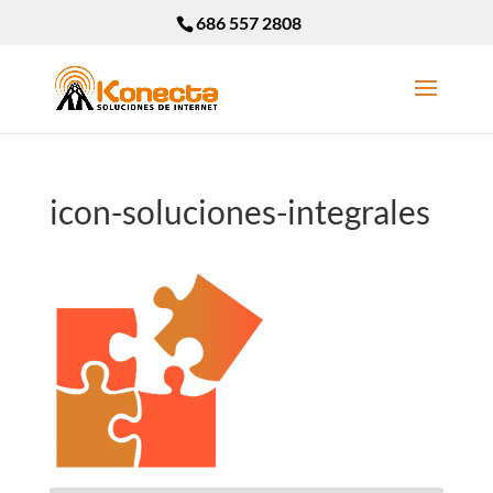
686 557 2808
icon-soluciones-integrales