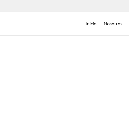
Inicio
Nosotros