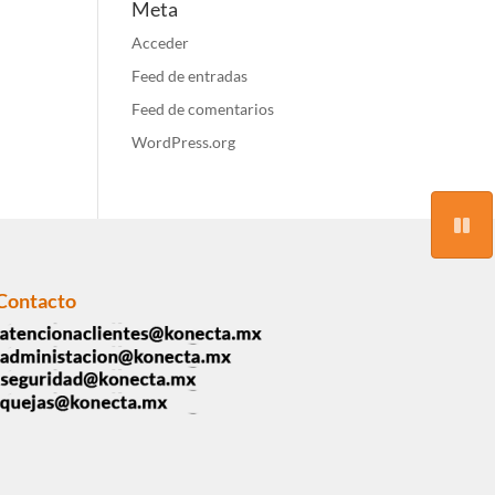
Meta
Acceder
Feed de entradas
Feed de comentarios
WordPress.org
Contacto