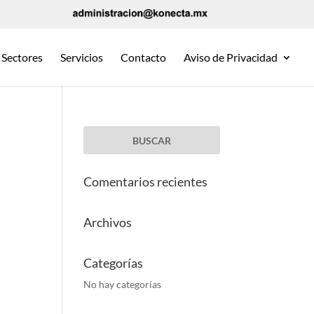
Sectores
Servicios
Contacto
Aviso de Privacidad
Comentarios recientes
Archivos
Categorías
No hay categorías