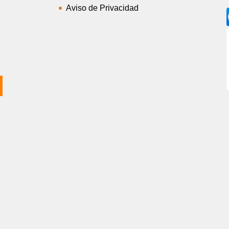
Aviso de Privacidad