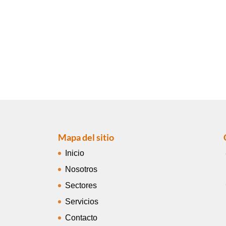
Mapa del sitio
Inicio
Nosotros
Sectores
Servicios
Contacto