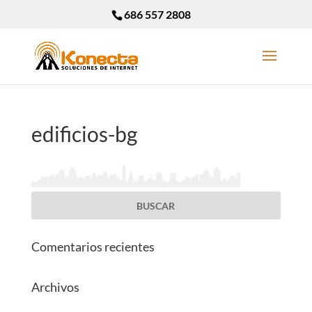
686 557 2808
edificios-bg
Comentarios recientes
Archivos