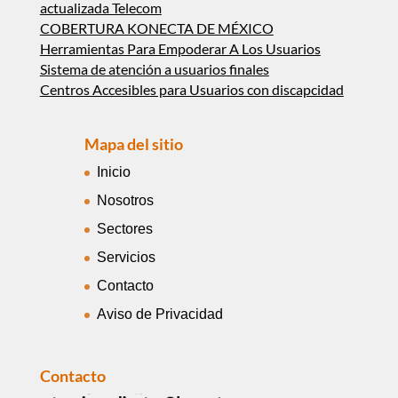
actualizada Telecom
COBERTURA KONECTA DE MÉXICO
Herramientas Para Empoderar A Los Usuarios
Sistema de atención a usuarios finales
Centros Accesibles para Usuarios con discapcidad
Mapa del sitio
Inicio
Nosotros
Sectores
Servicios
Contacto
Aviso de Privacidad
Contacto