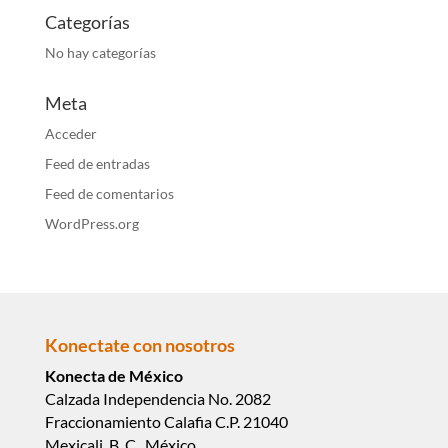
Categorías
No hay categorías
Meta
Acceder
Feed de entradas
Feed de comentarios
WordPress.org
Konectate con nosotros
Konecta de México
Calzada Independencia No. 2082
Fraccionamiento Calafia C.P. 21040
Mexicali, B. C., México