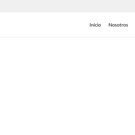
Inicio
Nosotros