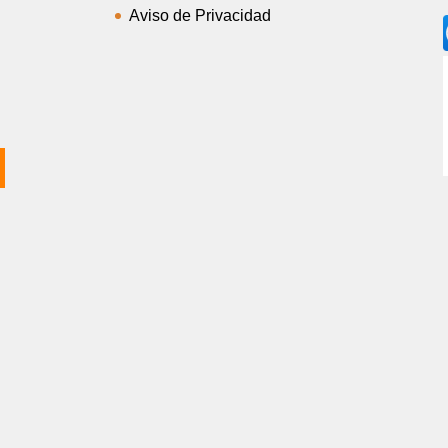
Aviso de Privacidad