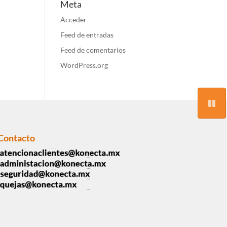
Meta
Acceder
Feed de entradas
Feed de comentarios
WordPress.org
Contacto