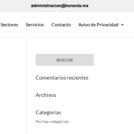
Sectores
Servicios
Contacto
Aviso de Privacidad
Comentarios recientes
Archivos
Categorías
No hay categorías