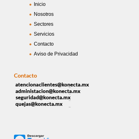
Inicio
Nosotros
Sectores
Servicios
Contacto
Aviso de Privacidad
Contacto