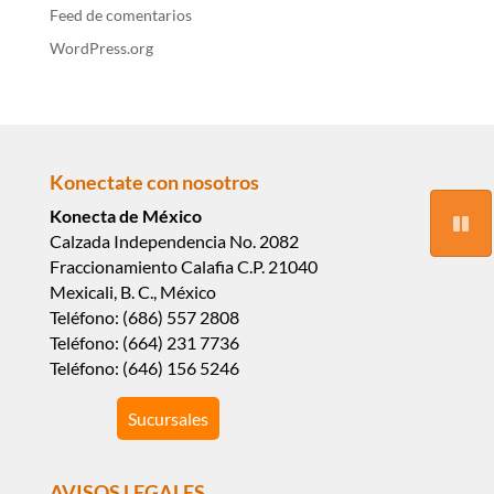
Feed de comentarios
WordPress.org
Konectate con nosotros
Konecta de México
Calzada Independencia No. 2082
Fraccionamiento Calafia C.P. 21040
Mexicali, B. C., México
Teléfono: (686) 557 2808
Teléfono: (664) 231 7736
Teléfono: (646) 156 5246
Sucursales
AVISOS LEGALES