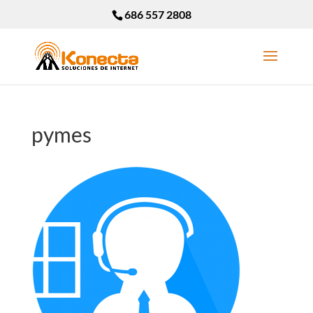
686 557 2808
pymes