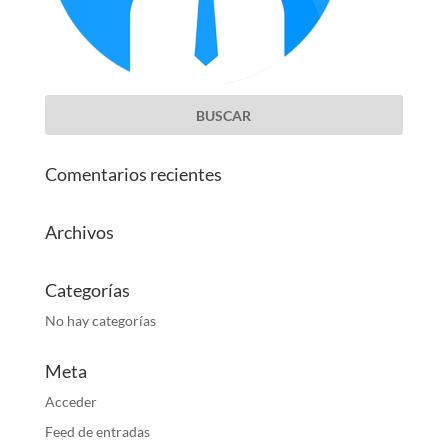
Comentarios recientes
Archivos
Categorías
No hay categorías
Meta
Acceder
Feed de entradas