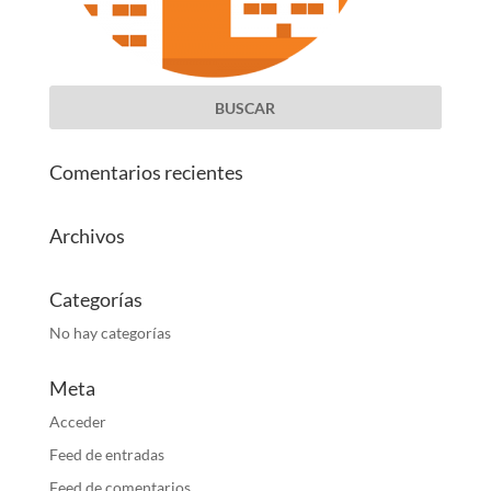
Comentarios recientes
Archivos
Categorías
No hay categorías
Meta
Acceder
Feed de entradas
Feed de comentarios