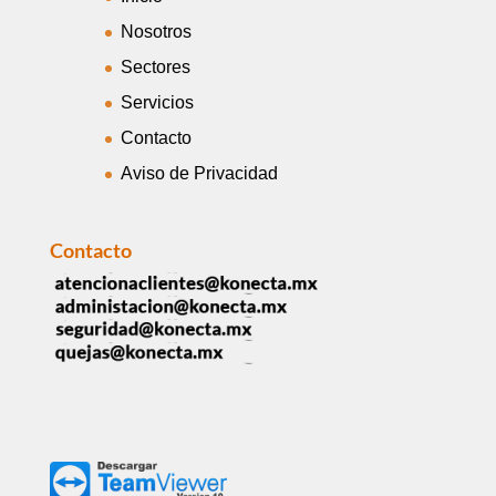
Nosotros
Sectores
Servicios
Contacto
Aviso de Privacidad
Contacto