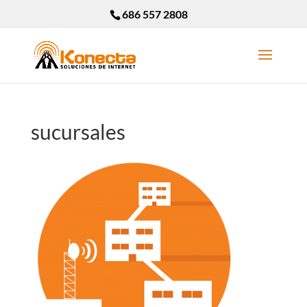
686 557 2808
sucursales