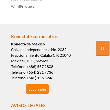
WordPress.org
Konectate con nosotros
Konecta de México
Calzada Independencia No. 2082
Fraccionamiento Calafia C.P. 21040
Mexicali, B. C., México
Teléfono: (686) 557 2808
Teléfono: (664) 231 7736
Teléfono: (646) 156 5246
Sucursales
AVISOS LEGALES