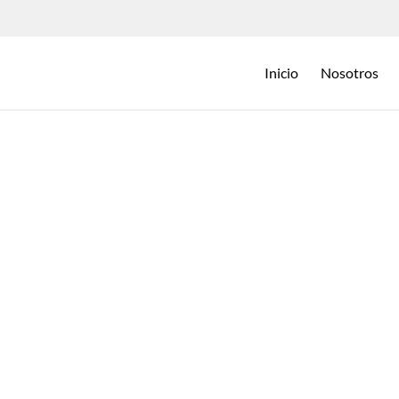
Inicio
Nosotros