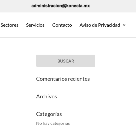
Sectores
Servicios
Contacto
Aviso de Privacidad
Comentarios recientes
Archivos
Categorías
No hay categorías