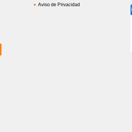
Aviso de Privacidad