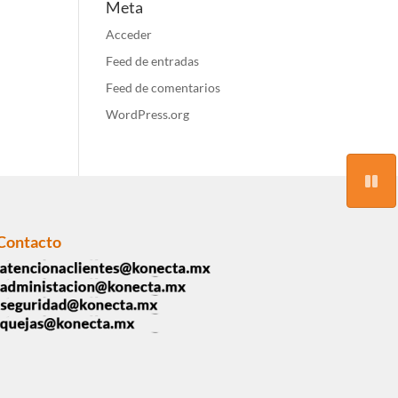
Meta
Acceder
Feed de entradas
Feed de comentarios
WordPress.org
Contacto