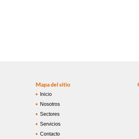
Mapa del sitio
Inicio
Nosotros
Sectores
Servicios
Contacto